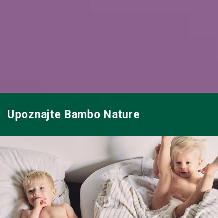
Upoznajte Bambo Nature