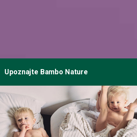
Upoznajte Bambo Nature