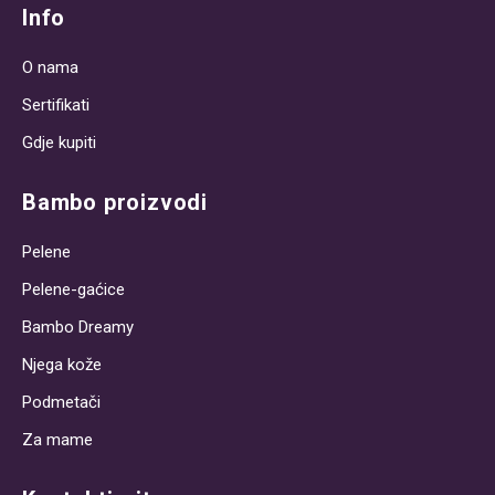
Info
O nama
Sertifikati
Gdje kupiti
Bambo proizvodi
Pelene
Pelene-gaćice
Bambo Dreamy
Njega kože
Podmetači
Za mame