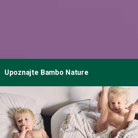
Upoznajte Bambo Nature