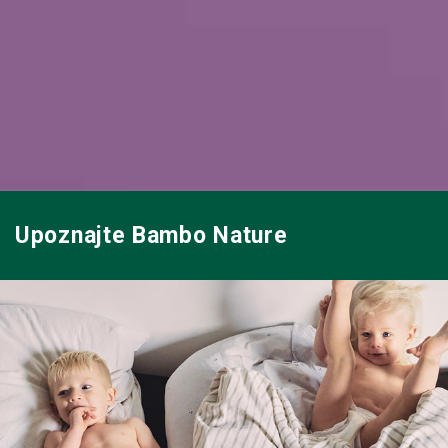
Upoznajte Bambo Nature