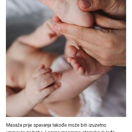
Masaža prije spavanja takođe može biti izuzetno