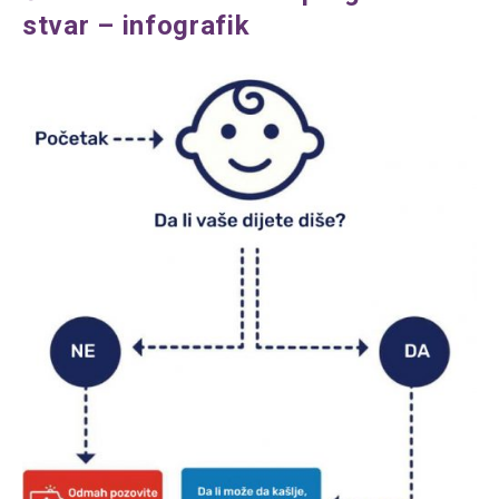
stvar – infografik