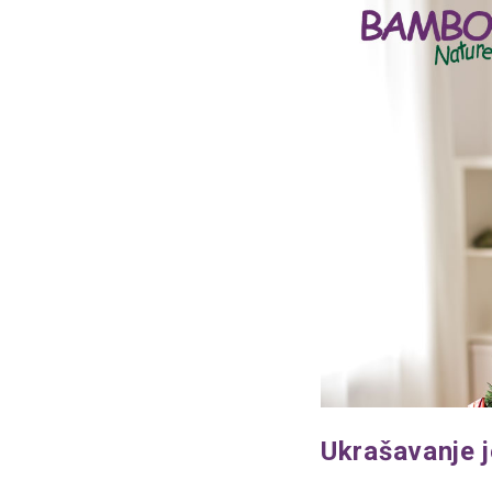
Ukrašavanje j