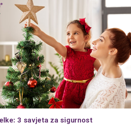
elke: 3 savjeta za sigurnost