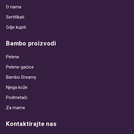
O nama
Sertifikati
Gdje kupiti
Bambo proizvodi
Pelene
Pelene-gaćice
Bambo Dreamy
Njega kože
Podmetači
Za mame
Kontaktirajte nas