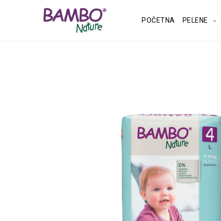
POČETNA
PELENE