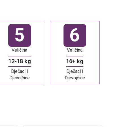
5
6
Veličina
Veličina
12-18 kg
16+ kg
Dječaci i
Dječaci i
Djevojčice
Djevojčice