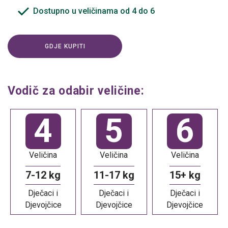
Dostupno u veličinama od 4 do 6
GDJE KUPITI
Vodič za odabir veličine:
4
5
6
Veličina
Veličina
Veličina
7-12 kg
11-17 kg
15+ kg
Dječaci i
Dječaci i
Dječaci i
Djevojčice
Djevojčice
Djevojčice