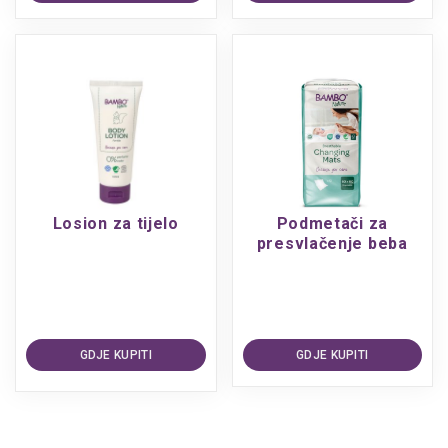
Losion za tijelo
Podmetači za
presvlačenje beba
GDJE KUPITI
GDJE KUPITI