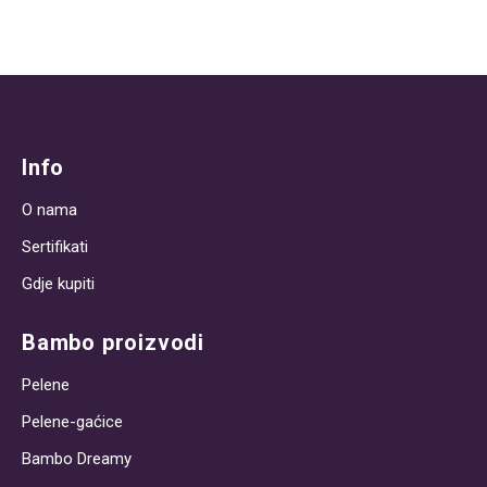
Info
O nama
Sertifikati
Gdje kupiti
Bambo proizvodi
Pelene
Pelene-gaćice
Bambo Dreamy