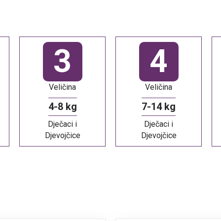
3
4
Veličina
Veličina
4-8 kg
7-14 kg
Dječaci i
Dječaci i
Djevojčice
Djevojčice