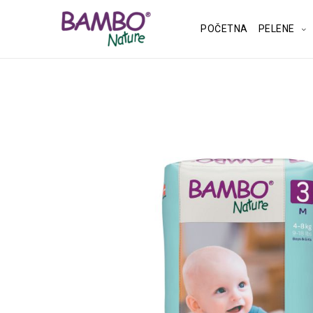
POČETNA
PELENE