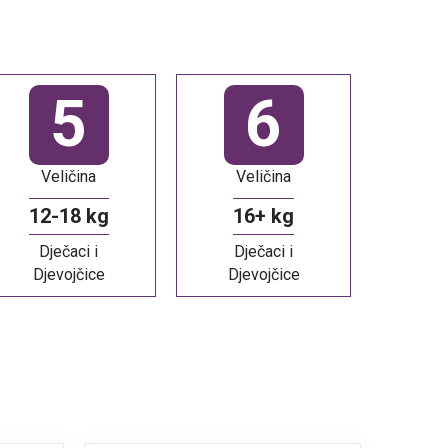
5
6
Veličina
Veličina
12-18 kg
16+ kg
Dječaci i
Dječaci i
Djevojčice
Djevojčice