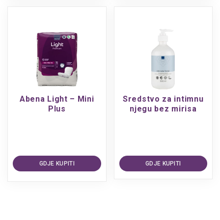
Abena Light – Mini
Sredstvo za intimnu
Plus
njegu bez mirisa
GDJE KUPITI
GDJE KUPITI