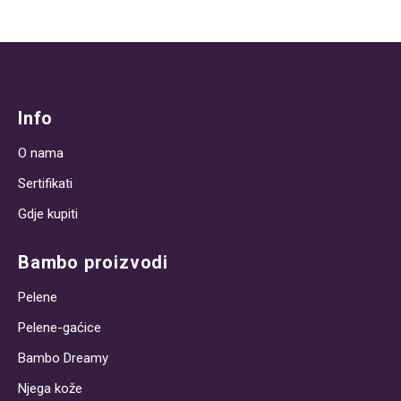
Info
O nama
Sertifikati
Gdje kupiti
Bambo proizvodi
Pelene
Pelene-gaćice
Bambo Dreamy
Njega kože